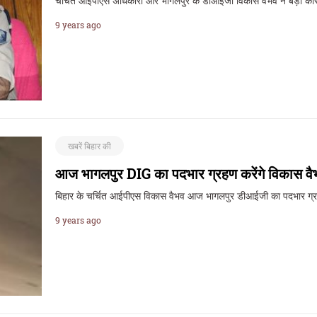
चर्चित आईपीएस अधिकारी और भागलपुर के डीआईजी विकास वैभव ने बड़ी कार
9 years ago
खबरें बिहार की
आज भागलपुर DIG का पदभार ग्रहण करेंगे विकास वै
बिहार के चर्चित आईपीएस विकास वैभव आज भागलपुर डीआईजी का पदभार ग्
9 years ago