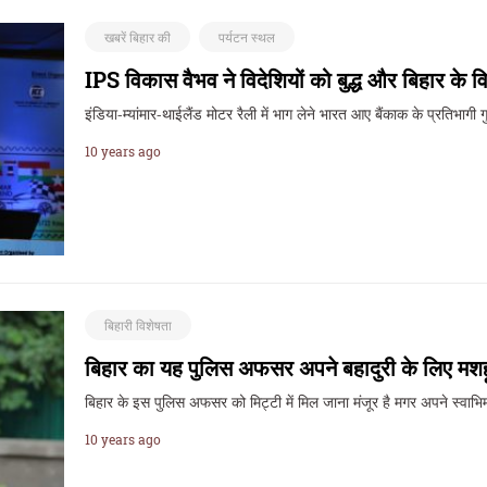
खबरें बिहार की
पर्यटन स्थल
IPS विकास वैभव ने विदेशियों को बुद्ध और बिहार के व
इंडिया-म्यांमार-थाईलैंड मोटर रैली में भाग लेने भारत आए बैंकाक के प्रतिभागी
10 years ago
बिहारी विशेषता
बिहार का यह पुलिस अफसर अपने बहादुरी के लिए मशहूर
बिहार के इस पुलिस अफसर को मिट्टी में मिल जाना मंजूर है मगर अपने स्वा
10 years ago