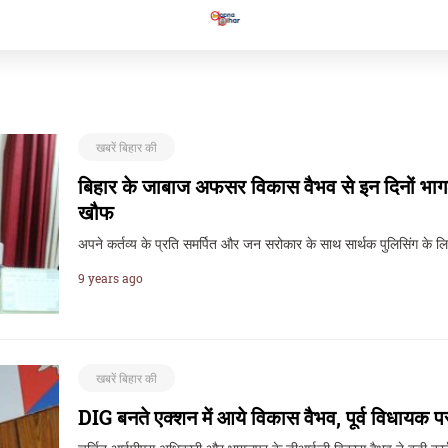
खबरें बिहार की
बिहार के जाबाज अफसर विकास वैभव से इन दिनों भागलपु
खौफ
अपने कर्तव्य के प्रति समर्पित और जन सरोकार के साथ सार्थक पुलिसिंग के 
9 years ago
खबरें बिहार की
DIG बनते एक्शन में आये विकास वैभव, पूर्व विधायक