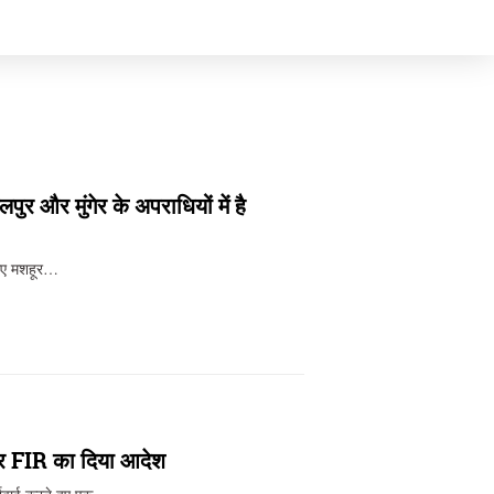
र और मुंगेर के अपराधियों में है
लिए मशहूर…
 पर FIR का दिया आदेश