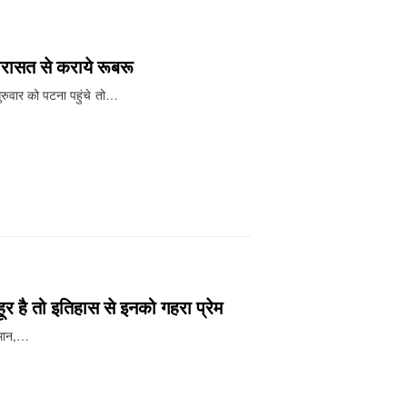
िरासत से कराये रूबरू
 गुरुवार को पटना पहुंचे तो…
 है तो इतिहास से इनको गहरा प्रेम
भिमान,…