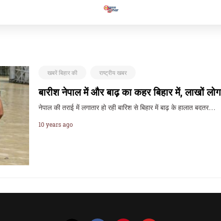
खबरें बिहार की
राष्ट्रीय खबर
बारीश नेपाल में और बाढ़ का कहर बिहार में, लाखों लो
नेपाल की तराई में लगातार हो रही बारिश से बिहार में बाढ़ के हालात बदतर…
10 years ago