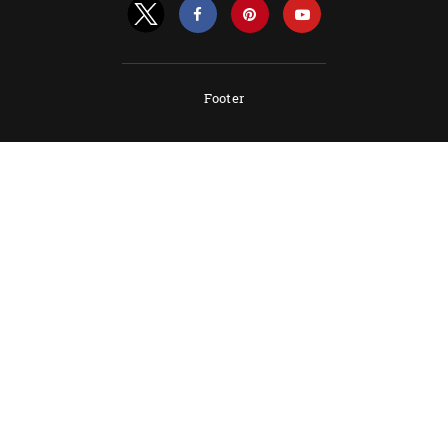
Footer