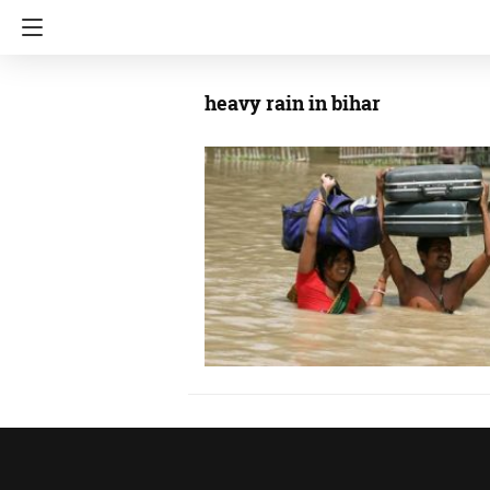
heavy rain in bihar