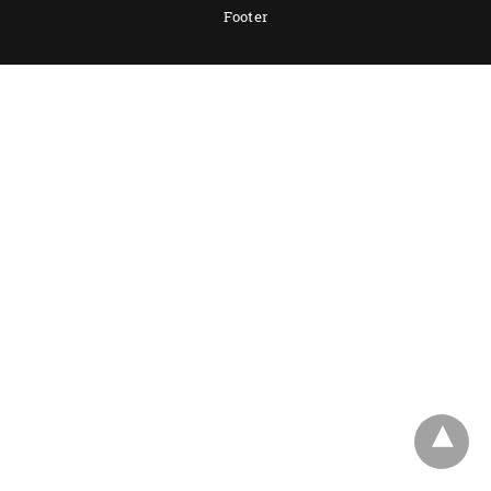
Footer