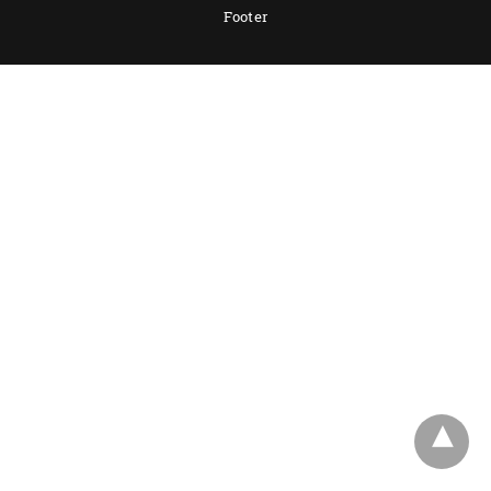
Footer