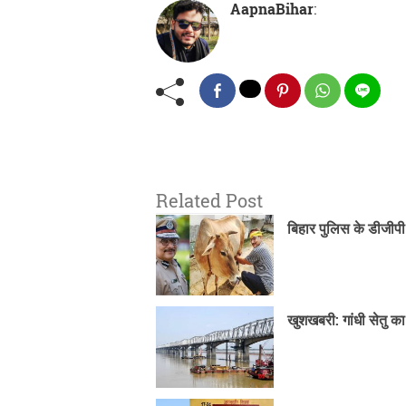
AapnaBihar
:
Related Post
बिहार पुलिस के डीजीपी 
खुशखबरी: गांधी सेतु क