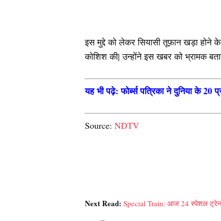
इस मुद्दे को लेकर सियासी तूफ़ान खड़ा होने क
कोशिश की| उन्होंने इस खबर को भ्रामक बताय
यह भी पढ़े: फोर्ब्स पत्रिका ने दुनिया के 20
Source:
NDTV
Next Read:
Special Train: आज 24 स्पेशल ट्रेन 