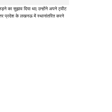
लड़ने का सुझाव दिया था| उन्होंने अपने ट्वीट
उत्तर प्रदेश के लखनऊ में स्थानांतरित करने