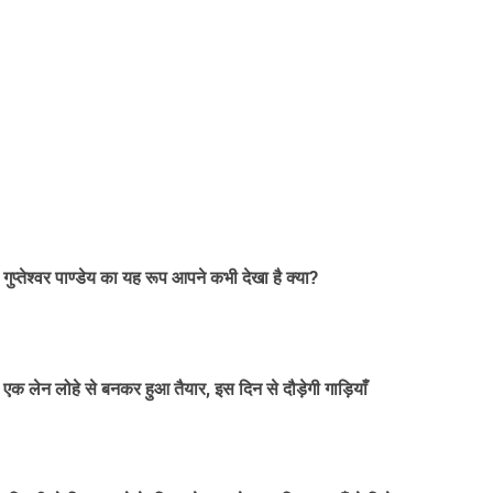
गुप्तेश्वर पाण्डेय का यह रूप आपने कभी देखा है क्या?
ा एक लेन लोहे से बनकर हुआ तैयार, इस दिन से दौड़ेगी गाड़ियाँ