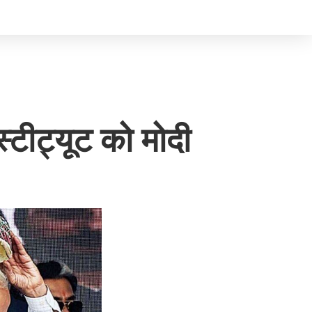
ंस्टीट्यूट को मोदी