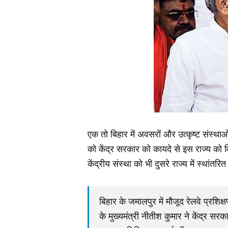
एक तो बिहार में अवसरों और उत्कृष्ट संस्थाओ
को केंद्र सरकार को कायदे से इस राज्य को व
केंद्रीय संस्था को भी दुसरे राज्य में स्थांतर
बिहार के जमालपुर में मौजूद रेलवे प्रश
के मुख्यमंत्री नीतीश कुमार ने केंद्र स