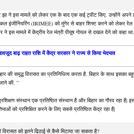
झा ने इस मामले को लेकर एक के बाद एक कई ट्वीट किए. उन्होंने अपने ट्व
्रिकल इंजीनियरिंग (IRIMEE) को मुंगेर से बाहर शिफ्ट करने को लेकर रेल
र ने इस मामले में केंद्रीय रेल मंत्री पीयूष गोयल से दखल देने को कहा था
ावजूद बाढ़ राहत राशि में केंद्र सरकार ने राज्य से किया भेदभाव
ार की समृद्ध विरासत का प्रतिनिधित्व करता है. बिहार के साथ इसका बह
ाने की. ”
य प्रशिक्षण संस्थान एक प्रतिष्ठित संस्थान है और बिहार का गौरव रहा ह
भाओं को प्रशिक्षित करने के लिए सबसे प्रतिष्ठित केंद्र रहा है|
विरासत को इतने ढिठाई से कैसे मिटाया जा सकता है?