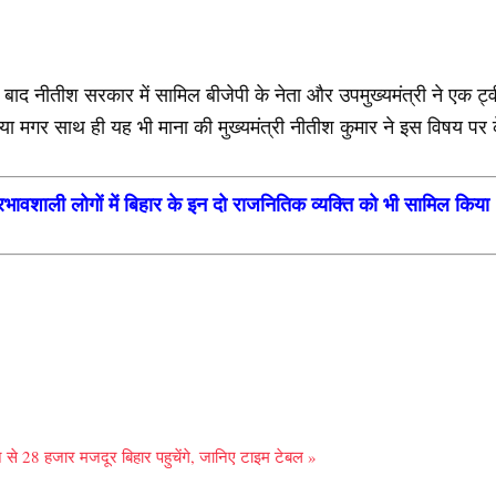
े बाद नीतीश सरकार में सामिल बीजेपी के नेता और उपमुख्यमंत्री ने एक ट्
ा मगर साथ ही यह भी माना की मुख्यमंत्री नीतीश कुमार ने इस विषय पर 
 प्रभावशाली लोगों में बिहार के इन दो राजनितिक व्यक्ति को भी सामिल किया
से 28 हजार मजदूर बिहार पहुचेंगे, जानिए टाइम टेबल »