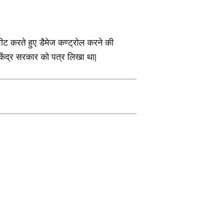
वीट करते हुए डैमेज कण्ट्रोल करने की
केंद्र सरकार को पत्र लिखा था|