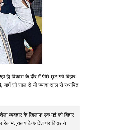
ा है| विकाश के दौर में पीछे छूट गये बिहार
, यहाँ सौ साल से भी ज्यादा साल से स्थापित
सौतेला व्यवहार के खिलाफ एक मई को बिहार
कर रेल मंत्रालय के आदेश पर बिहार ने