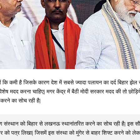
ं कि कमी है जिसके कारण देश में सबसे ज्यादा पलायन का दर्द बिहार झेल रह
िशेष मदद करना चाहिए| मगर केंद्र में बैठी मोदी सरकार मदद की तो छोड़िये
ित करने का सोच रही है|
िक्षण संस्थान को बिहार से लखनऊ स्थानांतरित करने का सोच रही है| इस 
रकार को पत्र लिखा| जिसमें इस संस्था को मुंगेर से बाहर शिफ्ट करने को ले