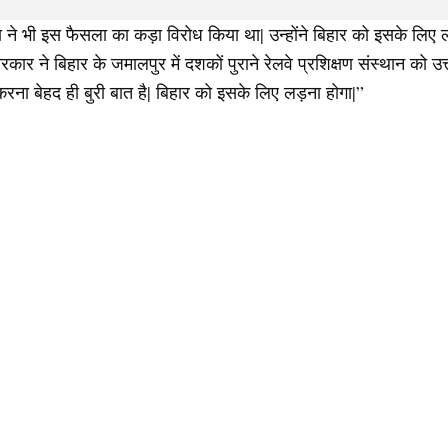
िन्हा ने भी इस फैसला का कड़ा विरोध किया था| उन्होंने बिहार को इसके लिए 
त सरकार ने बिहार के जमालपुर में दशकों पुराने रेलवे प्रशिक्षण संस्थान को 
ना बेहद ही बुरी बात है| बिहार को इसके लिए लड़ना होगा|”