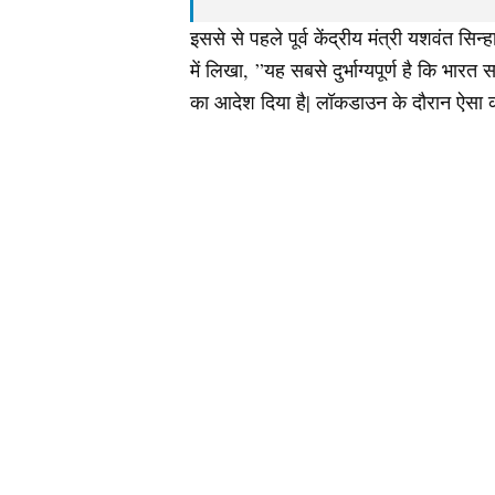
इससे से पहले पूर्व केंद्रीय मंत्री यशवंत स
में लिखा, ”यह सबसे दुर्भाग्यपूर्ण है कि भार
का आदेश दिया है| लॉकडाउन के दौरान ऐसा कर