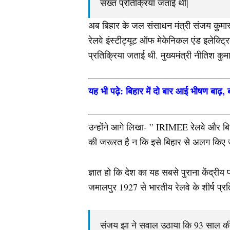
सख्त प्रतिक्रिया जताई थी|
अब बिहार के जल संसाधन मंत्री संजय कुमार 
रेलवे इंस्टीट्यूट ऑफ मेकेनिकल एंड इलेक्ट
प्रतिक्रिया जताई थी. मुख्यमंत्री नीतिश कुमा
यह भी पढ़े: बिहार में दो बार आई भीषण बाढ़, ब
उन्होंने आगे लिखा- ” IRIMEE रेलवे और बिह
की जरूरत है न कि इसे बिहार से अलग किए ज
ज्ञात हो कि देश का यह सबसे पुराना केंद्री
जमालपुर 1927 से भारतीय रेलवे के शीर्ष प्रति
संजय झा ने सवाल उठाया कि 93 साल की 