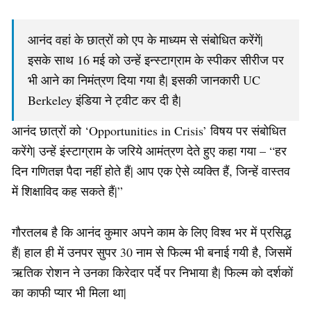
आनंद वहां के छात्रों को एप के माध्यम से संबोधित करेंगें|
इसके साथ 16 मई को उन्हें इन्स्टाग्राम के स्पीकर सीरीज पर
भी आने का निमंत्रण दिया गया है| इसकी जानकारी UC
Berkeley इंडिया ने ट्वीट कर दी है|
आनंद छात्रों को ‘Opportunities in Crisis’ विषय पर संबोधित
करेंगे| उन्हें इंस्टाग्राम के जरिये आमंत्रण देते हुए कहा गया – “हर
दिन गणितज्ञ पैदा नहीं होते हैं| आप एक ऐसे व्यक्ति हैं, जिन्हें वास्तव
में शिक्षाविद कह सकते हैं|”
गौरतलब है कि आनंद कुमार अपने काम के लिए विश्व भर में प्रसिद्ध
हैं| हाल ही में उनपर सुपर 30 नाम से फिल्म भी बनाई गयी है, जिसमें
ऋतिक रोशन ने उनका किरेदार पर्दे पर निभाया है| फिल्म को दर्शकों
का काफी प्यार भी मिला था|