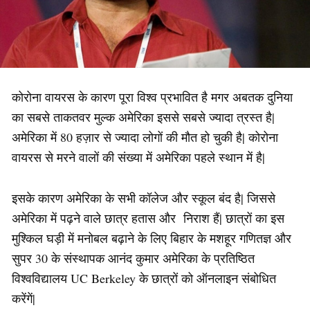
कोरोना वायरस के कारण पूरा विश्व प्रभावित है मगर अबतक दुनिया
का सबसे ताकतवर मुल्क अमेरिका इससे सबसे ज्यादा त्रस्त है|
अमेरिका में 80 हज़ार से ज्यादा लोगों की मौत हो चुकी है| कोरोना
वायरस से मरने वालों की संख्या में अमेरिका पहले स्थान में है|
इसके कारण अमेरिका के सभी कॉलेज और स्कूल बंद है| जिससे
अमेरिका में पढ़ने वाले छात्र हतास और निराश हैं| छात्रों का इस
मुश्किल घड़ी में मनोबल बढ़ाने के लिए बिहार के मशहूर गणितज्ञ और
सुपर 30 के संस्थापक आनंद कुमार अमेरिका के प्रतिष्ठित
विश्वविद्यालय UC Berkeley के छात्रों को ऑनलाइन संबोधित
करेंगें|