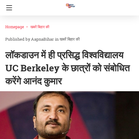
Homepage
खबरें बिहार की
AapnaBihar
in
खबरें बिहार की
लॉकडाउन में ही प्रसिद्ध विश्वविद्यालय
UC Berkeley के छात्रों को संबोधित
करेंगे आनंद कुमार