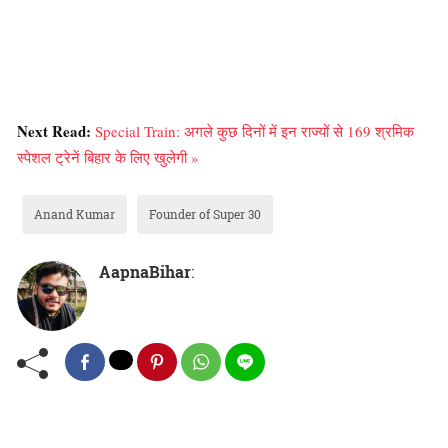
Next Read:
Special Train: अगले कुछ दिनों में इन राज्यों से 169 श्रमिक
स्पेशल ट्रेनें बिहार के लिए खुलेगी »
Anand Kumar
Founder of Super 30
AapnaBihar
: