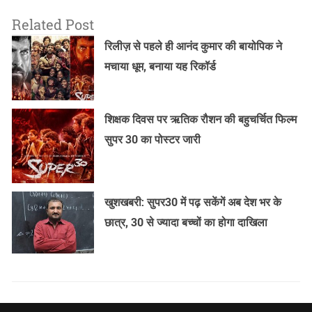
Related Post
रिलीज़ से पहले ही आनंद कुमार की बायोपिक ने
मचाया धूम, बनाया यह रिकॉर्ड
शिक्षक दिवस पर ऋतिक रौशन की बहुचर्चित फिल्म
सुपर 30 का पोस्टर जारी
खुशखबरी: सुपर30 में पढ़ सकेंगें अब देश भर के
छात्र, 30 से ज्यादा बच्चों का होगा दाखिला