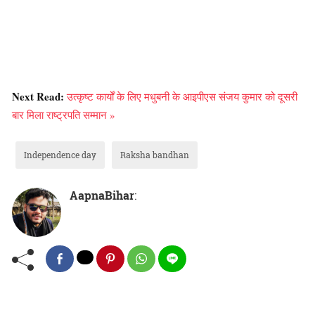
Next Read:
उत्कृष्ट कार्यों के लिए मधुबनी के आइपीएस संजय कुमार को दूसरी
बार मिला राष्ट्रपति सम्मान »
Independence day
Raksha bandhan
AapnaBihar
: