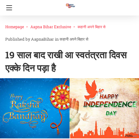
Homepage
Aapna Bihar Exclusive
कहानी अपने बिहार से
AapnaBihar
in
कहानी अपने बिहार से
19 साल बाद राखी आ स्वतंत्रता दिवस
एक्के दिन पड़ा है