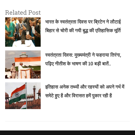
Related Post
भारत के स्वतंत्रता दिवस पर ब्रिटेन ने लौटाई
बिहार से चोरी की गयी बुद्ध की एतिहासिक मूर्ति
स्वतंत्रता दिवस: मुख्यमंत्री ने फहराया तिरंगा,
पढ़िए नीतीश के भाषण की 10 बड़ी बातें..
इतिहास अनेक तथ्यों और रहस्यों को अपने गर्भ में
समेटे हुए है और विरासत हमें पुकार रही है