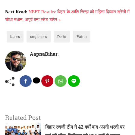
Next Read:
NEET Results: बिहार के आशि सिन्हा को महिला दिव्यांग श्रेणी में
चौथा स्थान, अपूर्व बना स्टेट टॉपर »
buses
cng buses
Delhi
Patna
AapnaBihar
:
Related Post
बिहार रणजी टीम ने 42 वर्षों बाद अपनी धरती पर