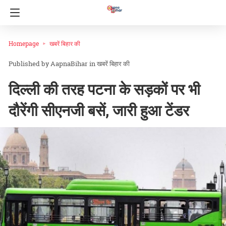
Homepage
खबरें बिहार की
AapnaBihar
in
खबरें बिहार की
दिल्ली की तरह पटना के सड़कों पर भी
दौरेंगी सीएनजी बसें, जारी हुआ टेंडर