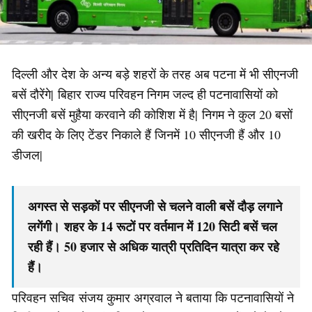
दिल्ली और देश के अन्य बड़े शहरों के तरह अब पटना में भी सीएनजी
बसें दौरेंगे| बिहार राज्य परिवहन निगम जल्द ही पटनावासियों को
सीएनजी बसें मुहैया करवाने की कोशिश में है| निगम ने कुल 20 बसों
की खरीद के लिए टेंडर निकाले हैं जिनमें 10 सीएनजी हैं और 10
डीजल|
अगस्त से सड़कों पर सीएनजी से चलने वाली बसें दौड़ लगाने
लगेंगी। शहर के 14 रूटों पर वर्तमान में 120 सिटी बसें चल
रही हैं। 50 हजार से अधिक यात्री प्रतिदिन यात्रा कर रहे
हैं।
परिवहन सचिव संजय कुमार अग्रवाल ने बताया कि पटनावासियों ने