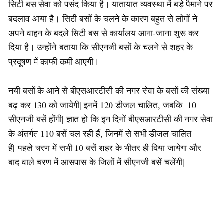
सिटी बस सेवा को पसंद किया है। यातायात व्यवस्था में बड़े पैमाने पर
बदलाव आया है। सिटी बसों के चलने के कारण बहुत से लोगों ने
अपने वाहन के बदले सिटी बस से कार्यालय आना-जाना शुरू कर
दिया है। उन्होंने बताया कि सीएनजी बसों के चलने से शहर के
प्रदूषण में काफी कमी आएगी।
नयी बसों के आने से बीएसआरटीसी की नगर सेवा के बसों की संख्या
बढ़ कर 130 को जायेगी| इनमें 120 डीजल चालित, जबकि 10
सीएनजी बसें होंगी| ज्ञात हो कि इन दिनों बीएसआरटीसी की नगर सेवा
के अंतर्गत 110 बसें चल रही हैं, जिनमें से सभी डीजल चालित
हैं| पहले चरण में सभी 10 बसें शहर के भीतर ही दिया जायेगा और
बाद वाले चरण में आसपास के जिलों में सीएनजी बसें चलेंगी|