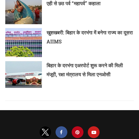
एही से छठ पर्व “महापर्व” कहाला
खुशखबरी: बिहार के दरभंगा में बनेगा राज्य का दूसरा
AIIMS
बिहार के दरभंगा एअरपोर्ट शुरू करने की मिली
मंजूरी, रक्षा मंत्रालय से मिला एनओसी