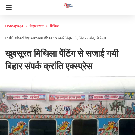
Homepage
बिहार दर्शन
मिथिला
AapnaBihar
in
खबरें बिहार की
बिहार दर्शन
मिथिला
खुबसूरत मिथिला पेंटिंग से सजाई गयी
बिहार संपर्क क्रांति एक्स्प्रेस