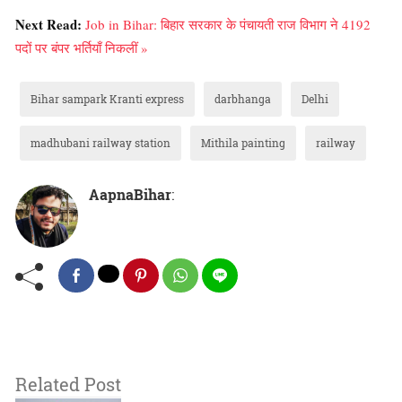
Next Read:
Job in Bihar: बिहार सरकार के पंचायती राज विभाग ने 4192
पदों पर बंपर भर्तियाँ निकलीं »
Bihar sampark Kranti express
darbhanga
Delhi
madhubani railway station
Mithila painting
railway
AapnaBihar
:
Related Post