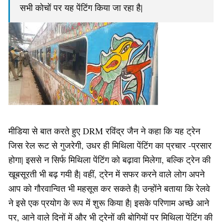
सभी कोचों पर यह पेंटिंग किया जा रहा है|
मीडिया से बात करते हुए DRM रविंद्र जैन ने कहा कि यह ट्रेन
जिस रेल रूट से गुजरेगी, उधर ही मिथिला पेंटिंग का प्रचार -प्रसार
होगा| इससे न सिर्फ मिथिला पेंटिंग को बढ़ावा मिलेगा, बल्कि ट्रेन की
खूबसूरती भी बढ़ गयी है| वहीं, ट्रेन में सफर करने वाले लोग अपने
आप को गौरवान्वित भी महसूस कर सकते है| उन्होंने बताया कि रेलवे
ने इसे एक प्रयोग के रूप में शुरू किया है| इसके परिणाम अच्छे आने
पर, आने वाले दिनों में और भी ट्रेनों की बोगियों पर मिथिला पेंटिंग की