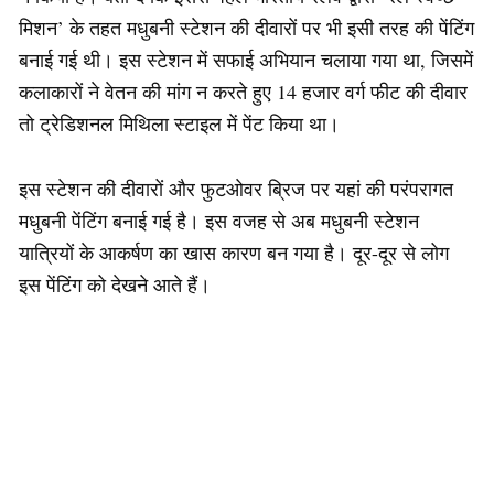
मिशन’ के तहत मधुबनी स्टेशन की दीवारों पर भी इसी तरह की पेंटिंग
बनाई गई थी। इस स्टेशन में सफाई अभियान चलाया गया था, जिसमें
कलाकारों ने वेतन की मांग न करते हुए 14 हजार वर्ग फीट की दीवार
तो ट्रेडिशनल मिथिला स्टाइल में पेंट किया था।
इस स्टेशन की दीवारों और फुटओवर ब्रिज पर यहां की परंपरागत
मधुबनी पेंटिंग बनाई गई है। इस वजह से अब मधुबनी स्टेशन
यात्रियों के आकर्षण का खास कारण बन गया है। दूर-दूर से लोग
इस पेंटिंग को देखने आते हैं।