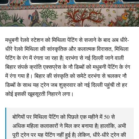
मधुबनी रेलवे स्टेशन को मिथिला पेंटिंग से सजाने के बाद अब धीरे-
धीरे रेलवे मिथिला की सांस्कृतिक और कलात्मक विरासत, मिथिला
पेटिंग के रंग में रंगता जा रहा है| दरभंगा से नई दिल्ली जाने वाली
बिहार संपर्क क्रांति एक्सप्रेस के नौ डिब्बों को मधुबनी पेंटिंग के रंग
में रंगा गया है। बिहार की संस्कृति को समेटे दरभंगा से चलकर नौ
डिब्बों के साथ यह ट्रेन जब शुक्रवार को नई दिल्ली पहुंची तो हर
कोई इसकी खूबसूरती निहारने लगा।
बोगियों पर मिथिला पेंटिंग को पिछले एक महीने में 50 से
अधिक महिला कलाकारों ने मिल कर बनाया है| हालांकि, अभी
पूरी ट्रेन पर यह पेंटिंग नहीं हुई है| लेकिन, धीरे-धीरे ट्रेन की