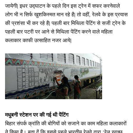
जायेगी| इधर उद्घाटन के पहले दिन इस ट्रेन में सफर करनेवाले
लोग भी न सिर्फ खुशकिस्मत मान रहे है| तो वहीं, रेलवे के इस प्रयास
की प्रशंसा भी कर रहे है| पहली बार मिथिला पेंटिंग से सजी ट्रेन के
पहली बार पटरी पर आने से मिथिला पेंटिंग करने वाले महिला
कलाकार काफी उत्साहित नजर आये|
मधुबनी स्टेशन पर की गई थी पेंटिंग
बिहार संपर्क क्रांति की बोगियों को सजाने का काम महिला कलाकारों
ने किया है। बता दें कि इससे पहले भारतीय रेलवे द्वारा ‘रेल स्वच्छ