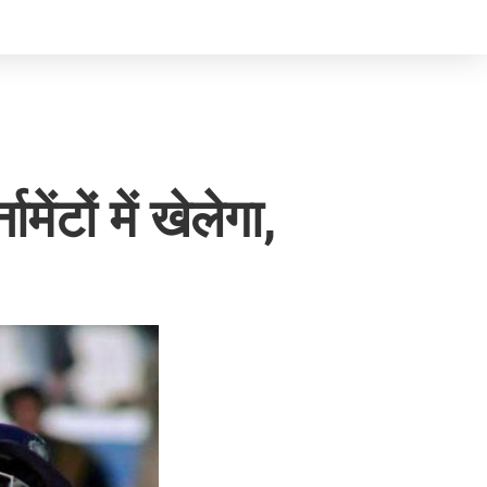
ंटों में खेलेगा,