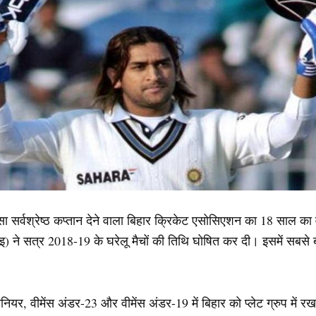
जैसा सर्वश्रेष्ठ कप्तान देने वाला बिहार क्रिकेट एसोसिएशन का 18 साल
इ) ने सत्र 2018-19 के घरेलू मैचों की तिथि घोषित कर दी। इसमें सबस
यर, वीमेंस अंडर-23 और वीमेंस अंडर-19 में बिहार को प्लेट ग्रुप में रख