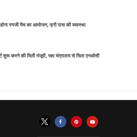
में होगा रणजी मैच का आयोजन, फ्री पास की व्यवस्था
्ट शुरू करने की मिली मंजूरी, रक्षा मंत्रालय से मिला एनओसी