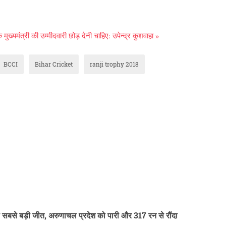
मुख्यमंत्री की उम्मीदवारी छोड़ देनी चाहिए: उपेन्द्र कुशवाहा »
BCCI
Bihar Cricket
ranji trophy 2018
ी सबसे बड़ी जीत, अरुणाचल प्रदेश को पारी और 317 रन से रौंदा