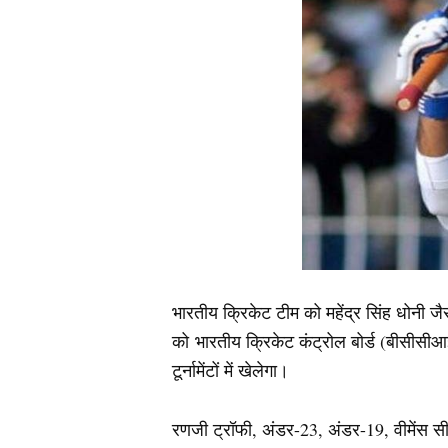
भारतीय क्रिकेट टीम को महेंद्र सिंह धोनी 
को भारतीय क्रिकेट कंट्रोल बोर्ड (बीसीसीआ
टूर्नामेंटों में खेलेगा।
रणजी ट्रॉफी, अंडर-23, अंडर-19, वीमेंस सीनि