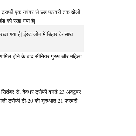
णजी ट्राफी एक नवंबर से छह फरवरी तक खेली
खंड को रखा गया है|
 रखा गया है| ईस्ट जोन में बिहार के साथ
ें शामिल होने के बाद सीनियर पुरुष और महिला
9 सितंबर से, देवधर ट्रॉफी वनडे 23 अक्टूबर
 अली ट्रॉफी टी-20 की शुरुआत 21 फरवरी