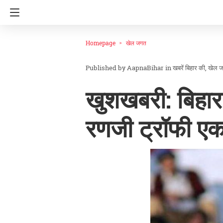
Homepage
खेल जगत
AapnaBihar
in
खबरें बिहार की
खेल 
खुशखबरी: बिहार अ
रणजी ट्रॉफी एक