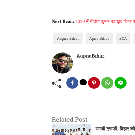
Next Read:
2020 में नीतीश कुमार को खुद बिहार के 
Aapna Bihar
Apna Bihar
BCA
AapnaBihar
:
Related Post
रणजी ट्राफी: बिहार क