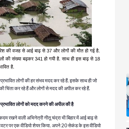
ारिश की वजह से आई बाढ़ से 37 और लोगों की मौत हो गई है.
लों की संख्या बढ़कर 341 हो गयी है. साथ ही इस बाढ़ से 18
ावित है.
ावित लोगों की हर संभव मदद कर रहे हैं. इसके साथ ही जो
ाढ़ की चिंता कर रहे हैं और लोगों से मदद की अपील कर रहे हैं.
से प्रभावित लोगों को मदद करने की अपील की है
़दम रखने वाली अभिनेत्री नीतू चंद्रा भी बिहार में आई बाढ़ से
े ट्विटर पर एक वीडियो शेयर किया. अपने 20 सेकंड के इस वीडियो