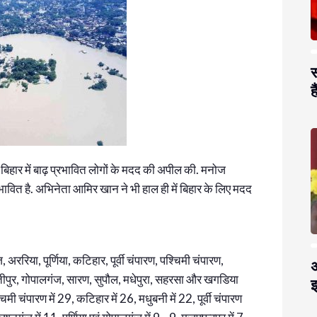
स
है
िहार में बाढ़ प्रभावित लोगों के मदद की अपील की. मनोज
रभावित है. अभिनेता आमिर खान ने भी हाल ही में बिहार के लिए मदद
अररिया, पूर्णिया, कटिहार, पूर्वी चंपारण, पश्चिमी चंपारण,
अ
तीपुर, गोपालगंज, सारण, सुपौल, मधेपुरा, सहरसा और खगडिया
झ
िमी चंपारण में 29, कटिहार में 26, मधुबनी में 22, पूर्वी चंपारण