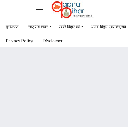
मुख्य पेज
राष्ट्रीय खबर
खबरें बिहार की
अपना बिहार एक्सक्लूसिव
Privacy Policy
Disclaimer