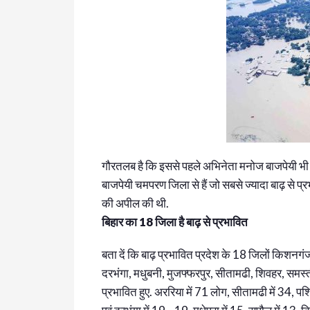
गौरतलब है कि इससे पहले अभिनेता मनोज बाजपेयी भी ब
बाजपेयी चमपरण जिला से हैं जो सबसे ज्यादा बाढ़ से प्
की अपील की थी.
बिहार का 18 जिला है बाढ़ से प्रभावित
बता दें कि बाढ़ प्रभावित प्रदेश के 18 जिलों किशनगंज, 
दरभंगा, मधुबनी, मुजफ्फरपुर, सीतामढी, शिवहर, समस्
प्रभावित हुए. अररिया में 71 लोग, सीतामढी में 34, पश्च