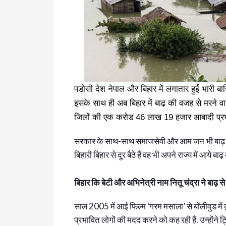
पडोसी देश नेपाल और बिहार में लगातार हुई भारी ब
इसके साथ ही अब बिहार में बाढ़ की वजह से मरने वा
जिलों की एक करोड 46 लाख 19 हजार आबादी प्रभ
सरकार के साथ-साथ समाजसेवी और आम जन भी बाढ़ प्रभ
बिहारी बिहार से दूर बैठे हैं वह भी अपने राज्य में आये ब
बिहार कि बेटी और अभिनेत्री नाम नितू चंद्रा ने बाढ़ 
साल 2005 में आई फिल्म ‘गरम मसाला’ से बॉलीवुड में क
प्रभावित लोगों की मदद करने को कह रही हैं. उन्होंन