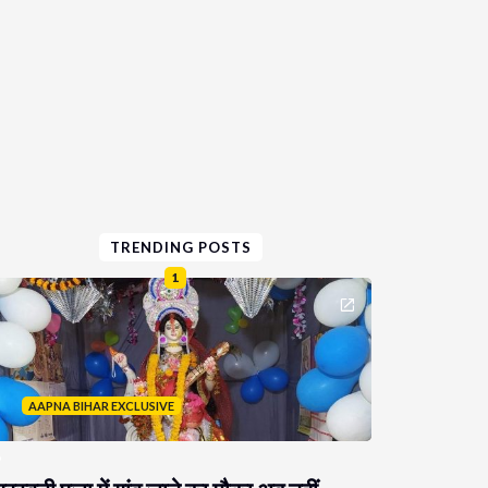
TRENDING POSTS
1
AAPNA BIHAR EXCLUSIVE