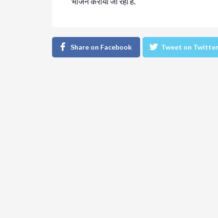
भोजन कराया जा रहा है.
Share on Facebook
Tweet on Twitte