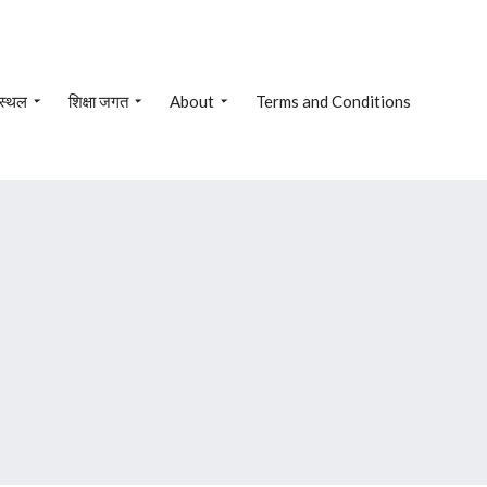
 स्थल
शिक्षा जगत
About
Terms and Conditions