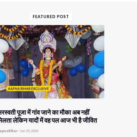
FEATURED POST
AAPNA BIHAR EXCLUSIVE
रस्वती पूजा में गांव जाने का मौका अब नहीं
िलता लेकिन यादों में वह पल आज भी है जीवित
apnaBihar
-
Jan 25, 2023