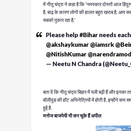
में नीतू चंद्रा ने कहा है कि ‘नमस्कार दोस्तों आज हिंदुस
है. बाढ़ के कारण लोगों की हालत बहुत खराब है. आप स
सबको पुकार रहा है.’
Please help
#Bihar
needs each
@akshaykumar
@iamsrk
@Bei
@NitishKumar
@narendramod
— Neetu N Chandra (@Neetu
बता दें कि नीतू चंद्रा बिहार में पली बढ़ी हैं और इनका
बॉलीवुड की हॉट अभिनेत्रियों में होती है. इन्होंने कम
हुई है.
मनोज बाजपेयी भी कर चूके हैं अपील