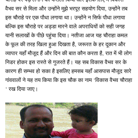
वैभव सर से मिला और उन्होंने मुझे भरपूर सहयोग दिया, उन्होंने तब
इस चौराहे पर एक पौधा लगाया था। उन्होंने न सिर्फ पौधा लगाया
बल्कि इस चौराहे पर अड्डा मारने वाले अपराधियों को सही जगह
यानी सलाखों के पीछे पहुंचा दिया। नतीजा आज यह चौराहा कमल
के फूल की तरह खिला हुआ दिखता है, जरूरत के हर दूकान और
व्यापार यहाँ मौजूद हैं और दिन की बात कौन करता है, रात में भी लोग
निडर होकर इस रास्ते से गुजरते हैं। यह सब विकास वैभव सर के
कारण ही सम्भव हो सका है इसलिए हमसब यहाँ आसपास मौजूद सारे
गांववालों ने यह तय किया कि इस चौक का नाम ‘विकास वैभव चौराहा
‘ रख दिया जाए।