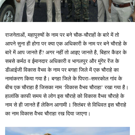
राजनेताओं, महापुरुषों के नाम पर बने चौक-चौराहों के बारे में तो
आपने सुना ही होगा पर क्या एक अधिकारी के नाम पर बने चौराहे के
बारे में आप जानते हैं? अगर नहीं तो आइए जानते है, बिहार कैडर के
सबसे कर्मठ व ईमानदार अधिकारी व भागलपुर और मुंगेर रेंज के
डीआईजी विकास वैभव के नाम पर बगहा जिले में एक चौराहे का
नामांकरण किया गया है। बगहा जिले के पिपरा–समरकोल गांव के
बीच एक चौराहा है जिसका नाम ‘विकास वैभव चौराहा’ रखा गया है।
हालांकि काफी समय से लोग इस चौराहे को विकास वैभव चौराहे के
नाम से ही जानते हैं लेकिन आगामी 1 सितंबर से विधिवत इस चौराहे
का नाम विकास वैभव चौराहा रख दिया जाएगा।