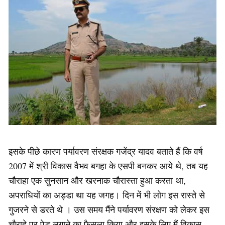
इसके पीछे कारण पर्यावरण संरक्षक गजेंद्र यादव बताते हैं कि वर्ष
2007 में श्री विकास वैभव बगहा के एसपी बनकर आये थे, तब यह
चौराहा एक सुनसान और खरनाक चौरास्ता हुआ करता था,
अपराधियों का अड्डा था यह जगह। दिन में भी लोग इस रास्ते से
गुजरने से डरते थे । उस समय मैंने पर्यावरण संरक्षण को लेकर इस
चौराहे पर पेड़ लगाने का फैसला किया और इसके लिए मैं विकास