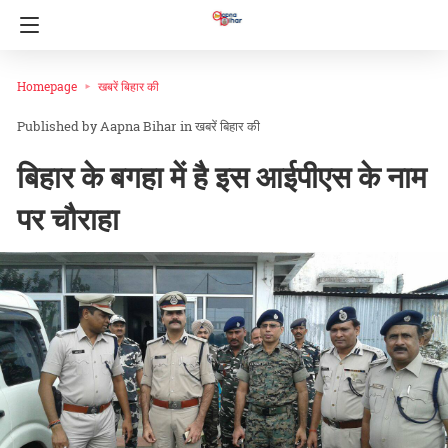
Homepage
खबरें बिहार की
Aapna Bihar
in
खबरें बिहार की
बिहार के बगहा में है इस आईपीएस के नाम
पर चौराहा