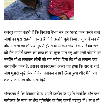
गजेंद्र यादव कहते हैं कि विकास वैभव सर हर अच्छे काम करने वाले
लोगों का पूरा सहयोग करते हैं जैसे उन्होंने मुझे किया , शुरू में जब मैं
पौधे लगाता था तो सब मुझसे हँसते थे लेकिन जब विकास वैभव सर
को मैंने सपोर्ट करने को कहा तो वो तुरंत मान गए और उसी चौराहे पर
उन्होंने पौधा लगाकर लोगों को यह संदेश दिया कि पौधा लगाना एक
सराहनीय काम है, इसका सकारात्मक असर यह हुआ कि सर के कई
लोग मुझसे जुड़े जिससे मेरा मनोबल काफ़ी ऊँचा हुआ और मैंने अब
तक सात लाख पौधे लगा दिये।
गौरतलब है कि विकास वैभव अपने कर्तव्य के प्रति समर्पित और जन
सरोकार के साथ सार्थक पुलिसिंग के लिए काफी मशहूर हैं। साथ ही