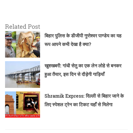
Related Post
बिहार पुलिस के डीजीपी गुप्तेश्वर पाण्डेय का यह
रूप आपने कभी देखा है क्या?
खुशखबरी: गांधी सेतु का एक लेन लोहे से बनकर
हुआ तैयार, इस दिन से दौड़ेगी गाड़ियाँ
Shramik Express: दिल्ली से बिहार जाने के
लिए स्पेशल ट्रेन का टिकट यहाँ से मिलेगा