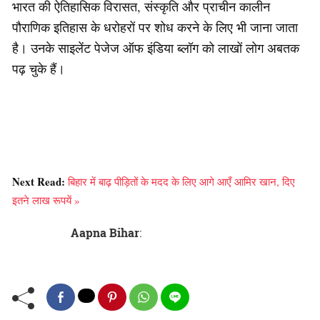
भारत की ऐतिहासिक विरासत, संस्कृति और प्राचीन कालीन
पौराणिक इतिहास के धरोहरों पर शोध करने के लिए भी जाना जाता
है। उनके साइलेंट पेजेज ऑफ इंडिया ब्लॉग को लाखों लोग अबतक
पढ़ चुके हैं।
Next Read:
बिहार में बाढ़ पीड़ितों के मदद के लिए आगे आएँ आमिर खान, दिए
इतने लाख रूपयें »
Aapna Bihar
: