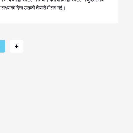
ने लक्ष्य को देख उसकी तैयारी में लग गई।
+
r