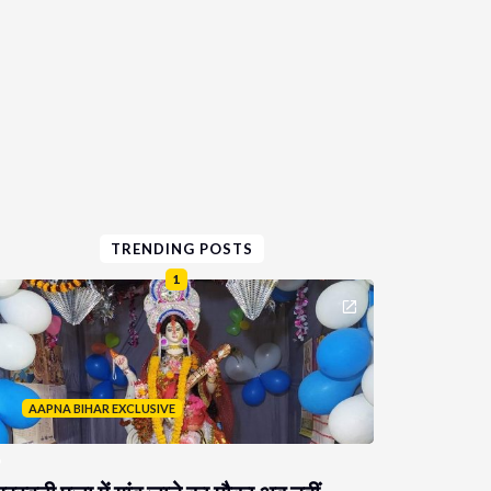
TRENDING POSTS
1
AAPNA BIHAR EXCLUSIVE