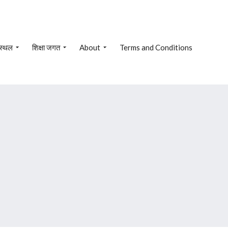
 स्थल
शिक्षा जगत
About
Terms and Conditions