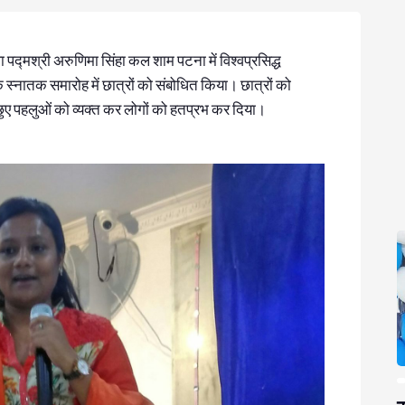
ा पद्मश्री अरुणिमा सिंहा कल शाम पटना में विश्वप्रसिद्ध
के स्नातक समारोह में छात्रों को संबोधित किया। छात्रों को
ुए पहलुओं को व्यक्त कर लोगों को हतप्रभ कर दिया।