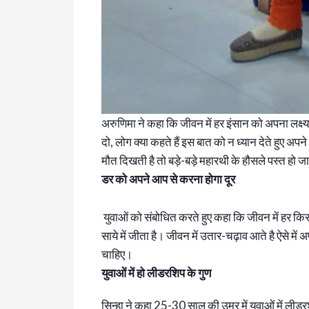
अरुणिमा ने कहा कि जीवन में हर इंसान को अपना लक्ष्
दो, लोग क्या कहते हैं इस बात को न ध्यान देते हुए अपने
मौत दिखती है तो बड़े-बड़े महारथी के हौसले पस्त हो जात
डर को अपने आप से करना होगा दूर
युवाओं को संबोधित करते हुए कहा कि जीवन में हर किस
साये में जीता है। जीवन में उतार-चढ़ाव आते है ऐसे मे
चाहिए।
युवाओं में हो लीडरशिप के गुण
सिन्हा ने कहा 25-30 साल की उम्र में युवाओं में ल