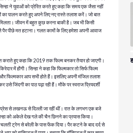
 सिन्हा ने युवाओं को प्रेरित करते हुए कहा कि समय एक जैसा नहीं
का पालन करते हुए अपने लिए नए रास्ते तलाश करें। जो बात
हीं मिलता। जीवन में बहुत कुछ करना बाकी है। जब भी किसी
े पैर पीछे मत हटाना। गलत कामों के लिए हमेशा अपनी आवाज
ह
 अवगत कराते हुए कहा कि 2019 तक फिल्म बनकर तैयार हो जाएगी।
रेदार में होंगी। सिन्हा ने कहा कि फिल्मकार तो सिर्फ फिल्म
ीरो और फिल्मकार आप सभी होते हैं। इसलिए अपनी मंजिल तलाश
र उसे जिंदगी का पाठ पढ़ा रही हैं। मौके पर स्वराज प्रियदर्शी
्रेस से लखनऊ से दिल्ली जा रहीं थीं। रात के लगभग एक बजे
 सिन्हा को अकेले देख गले की चैन छिनने का प्रयास किया।
ती ट्रेन से बरेली के पास फेंक दिया। पैर कटने के बाद दर्द से
ने आप को हास्पिटल में पाया। बताया कि हॉस्पिटल में कुछ समय