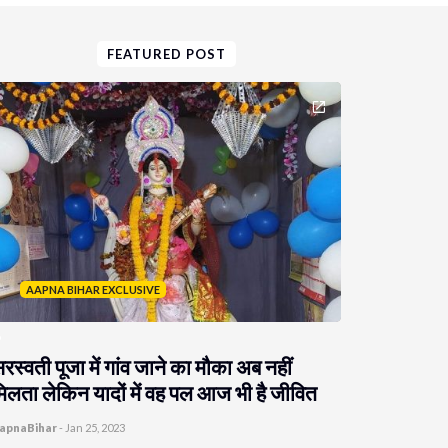
FEATURED POST
AAPNA BIHAR EXCLUSIVE
रस्वती पूजा में गांव जाने का मौका अब नहीं
िलता लेकिन यादों में वह पल आज भी है जीवित
apnaBihar
-
Jan 25, 2023