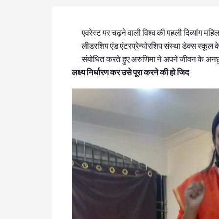
एवरेस्ट पर चढ़ने वाली विश्व की पहली दिव्यांग महिल
लीडरशिप एंड एंटरप्रेन्योरशिप संस्था डेक्स स्कूल 
संबोधित करते हुए अरुणिमा ने अपने जीवन के अनछ
लक्ष्य निर्धारण कर उसे पूरा करने की हो जिद