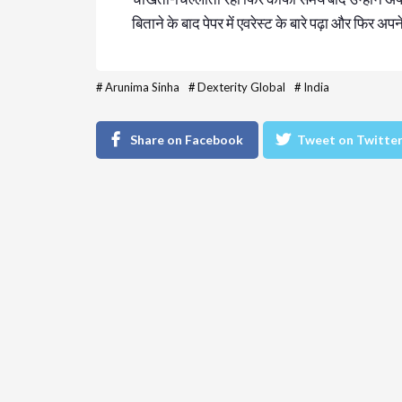
बिताने के बाद पेपर में एवरेस्ट के बारे पढ़ा और फिर अप
#
Arunima Sinha
#
Dexterity Global
#
India
Share on Facebook
Tweet on Twitte