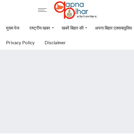
मुख्य पेज
राष्ट्रीय खबर
खबरें बिहार की
अपना बिहार एक्सक्लूसिव
Privacy Policy
Disclaimer