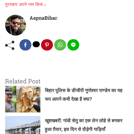
पुरस्कार अपने नाम किया »
AapnaBihar
:
Related Post
बिहार पुलिस के डीजीपी गुप्तेश्वर पाण्डेय का यह
रूप आपने कभी देखा है क्या?
खुशखबरी: गांधी सेतु का एक लेन लोहे से बनकर
हुआ तैयार, इस दिन से दौड़ेगी गाड़ियाँ