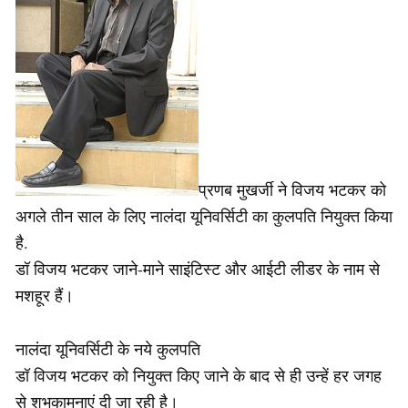
प्रणब मुखर्जी ने विजय भटकर को
अगले तीन साल के लिए नालंदा यूनिवर्सिटी का कुलपति नियुक्त किया
है.
डॉ विजय भटकर जाने-माने साइंटिस्ट और आईटी लीडर के नाम से
मशहूर हैं।
नालंदा यूनिवर्सिटी के नये कुलपति
डॉ विजय भटकर को नियुक्त किए जाने के बाद से ही उन्हें हर जगह
से शुभकामनाएं दी जा रही है।