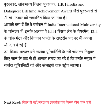
पुरस्कार, लोकमान्य तिलक पुरस्कार, HK Firodia and
Dataquest Lifetime Achievement Award जैसे पुरस्कारों से
भी डॉ भटकर को सम्मानित किया जा गया है।
आपको बता दें कि वे वर्तमान में India International Multiversity
के चांसलर हैं. इसके अलावा वे ETH रिसर्च लैब के चेयरमैन, I2IT
के चीफ मेंटर और विजनन भारती के राष्ट्रीय पद पर भी अपना
योगदान दे रहे हैं.
डॉ. विजय भटकर बने नालंदा यूनिवर्सिटी के नये चांसलर नियुक्त
किए जाने के बाद से ही आसार लगाए जा रहे हैं कि इनके नेतृत्व में
नालंदा यूनिवर्सिटी को और ऊंचाईयों तक पहुंच जाएगा।
Next Read:
बिहार ही नहीं,भारत का इकलौता गांव जिसने तीन पद्म श्री