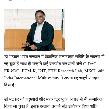
डॉ भटकर भारत सरकार में वैज्ञानिक सलाहकार समिति के सदस्य भी
रहे चुके हैं.साथ ही उन्होंने कई राष्ट्रीय संस्थानों जैसे C-DAC,
ER&DC, IITM-K, I2IT, ETH Research Lab, MKCL और
India International Multiversity में अपना महत्वपूर्ण योगदान
दिया हैं।
डॉ भटकर को पद्मश्री और महाराष्ट्र भूषण अवार्ड से भी सम्मानित
किया जा चुका है. इसके अलावा उनको संत ज्ञानेश्वर विश्व शांति