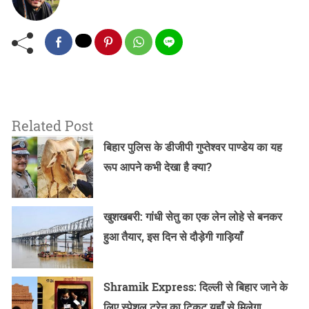
Related Post
बिहार पुलिस के डीजीपी गुप्तेश्वर पाण्डेय का यह
रूप आपने कभी देखा है क्या?
खुशखबरी: गांधी सेतु का एक लेन लोहे से बनकर
हुआ तैयार, इस दिन से दौड़ेगी गाड़ियाँ
Shramik Express: दिल्ली से बिहार जाने के
लिए स्पेशल ट्रेन का टिकट यहाँ से मिलेगा