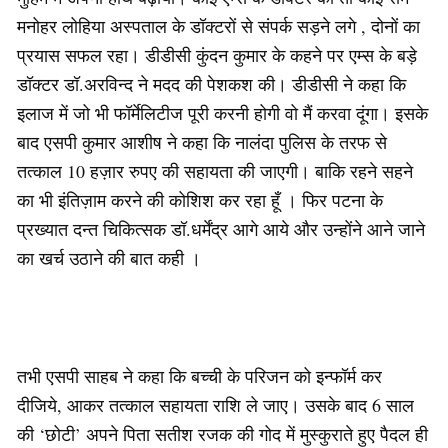
मनोहर लोहिया अस्पताल के डॉक्टरों से संपर्क सड़ने लगे , दोनों का
प्रयास सफल रहा। डीडीसी कुंदन कुमार के कहने पर एम्स के बड़े
डॉक्टर डॉ.अरविन्द ने मदद की पेशकश की। डीडीसी ने कहा कि
इलाज में जो भी फॉर्मेलिटीज पूरी करनी होगी वो मैं करवा दूंगा। इसके
बाद एसपी कुमार आशीष ने कहा कि नालंदा पुलिस के तरफ से
तत्काल 10 हज़ार रुपए की सहायता की जाएगी। बाकि रहने सहने
का भी इंतिज़ाम करने की कोशिश कर रहा हूँ । फिर पटना के
प्रख्यात दन्त चिकित्सक डॉ.धर्मेंद्र आगे आये और उन्होंने आने जाने
का खर्च उठाने की बात कही ।
तभी एसपी साहब ने कहा कि बच्ची के परिजन को इन्फॉर्म कर
दीजिये, आकर तत्काल सहायता राशि ले जाए। उसके बाद 6 साल
की ‘छोटी’ अपने पिता सतीश रजक की गोद में मुस्कुराते हुए पैदल ही