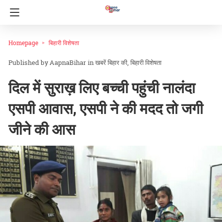
Homepage
बिहारी विशेषता
AapnaBihar
in
खबरें बिहार की
बिहारी विशेषता
दिल में सुराख़ लिए बच्ची पहुंची नालंदा
एसपी आवास, एसपी ने की मदद तो जगी
जीने की आस