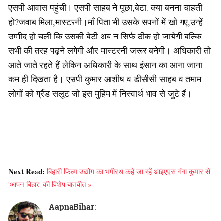
एसपी आवास पहुंची। एसपी साहब ने पूछा,बेटा, क्या बनना चाहती
हो?जवाब मिला,मास्टरनी।माँ पिता भी उसके सपनों में खो गए,उन्हें
उम्मीद हो चली कि उसकी बेटी अब न सिर्फ ठीक हो जायेगी बल्कि
सभी की तरह पढ़ने लगेगी और मास्टरनी जरूर बनेगी। अधिकारी तो
आते जाते रहते हैं लेकिन अधिकारी के साथ इंसान का आना जाना
कम ही दिखता है। एसपी कुमार आशीष व डीसीसी साहब व तमाम
लोगों को ग्रैंड सलूट जो इस मुहिम में निस्वार्थ भाव से जुटे हैं।
Next Read:
बिहारी फिल्म उद्योग का भगीरथ कहे जा रहें आइएएस गंगा कुमार से
'आपन बिहार' की विशेष बातचीत »
AapnaBihar
: