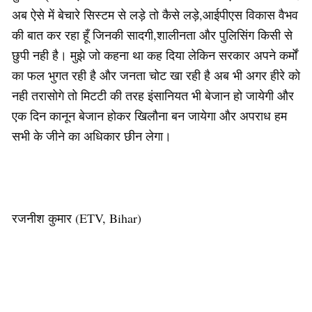
अब ऐसे में बेचारे सिस्टम से लड़े तो कैसे लड़े,आईपीएस विकास वैभव
की बात कर रहा हूँ जिनकी सादगी,शालीनता और पुलिसिंग किसी से
छुपी नही है। मुझे जो कहना था कह दिया लेकिन सरकार अपने कर्मों
का फल भुगत रही है और जनता चोट खा रही है अब भी अगर हीरे को
नही तरासोगे तो मिटटी की तरह इंसानियत भी बेजान हो जायेगी और
एक दिन कानून बेजान होकर खिलौना बन जायेगा और अपराध हम
सभी के जीने का अधिकार छीन लेगा।
रजनीश कुमार (ETV, Bihar)