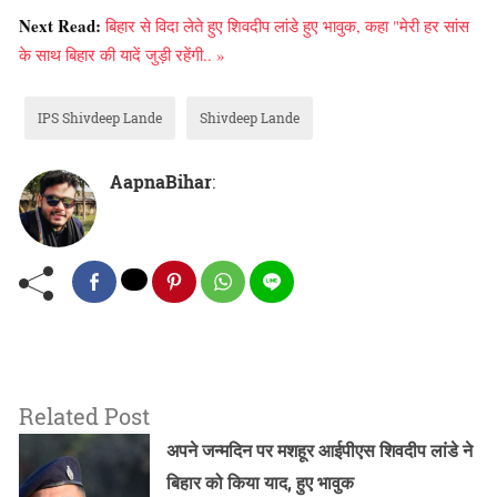
Next Read:
बिहार से विदा लेते हुए शिवदीप लांडे हुए भावुक, कहा "मेरी हर सांस
के साथ बिहार की यादें जुड़ी रहेंगी.. »
IPS Shivdeep Lande
Shivdeep Lande
AapnaBihar
:
Related Post
अपने जन्मदिन पर मशहूर आईपीएस शिवदीप लांडे ने
बिहार को किया याद, हुए भावुक