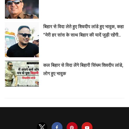
बिहार से विदा लेते हुए शिवदीप लांडे हुए भावुक, कहा
“मेरी हर सांस के साथ बिहार की यादें जुड़ी रहेंगी..
कल बिहार से विदा लेंगे बिहारी सिंघम शिवदीप लांडे,
लोग हुए भावुक