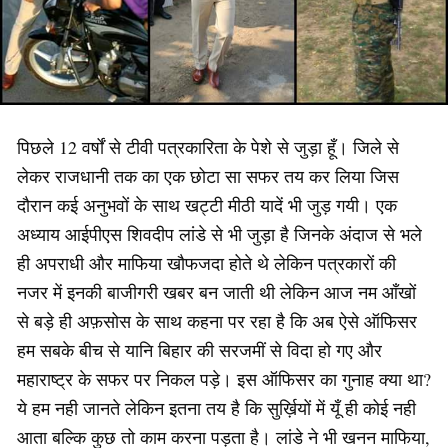
पिछले 12 वर्षों से टीवी पत्रकारिता के पेशे से जुड़ा हूँ। जिले से
लेकर राजधानी तक का एक छोटा सा सफर तय कर लिया जिस
दौरान कई अनुभवों के साथ खट्टी मीठी यादें भी जुड़ गयी। एक
अध्याय आईपीएस शिवदीप लांडे से भी जुड़ा है जिनके अंदाज से भले
ही अपराधी और माफिया खौफजदा होते थे लेकिन पत्रकारों की
नजर में इनकी बाजीगरी खबर बन जाती थी लेकिन आज नम आँखों
से बड़े ही अफ़सोस के साथ कहना पर रहा है कि अब ऐसे ऑफिसर
हम सबके बीच से यानि बिहार की सरजमीं से विदा हो गए और
महाराष्ट्र के सफर पर निकल पड़े। इस ऑफिसर का गुनाह क्या था?
ये हम नही जानते लेकिन इतना तय है कि सुर्ख़ियों में यूँ ही कोई नही
आता बल्कि कुछ तो काम करना पड़ता है। लांडे ने भी खनन माफिया,