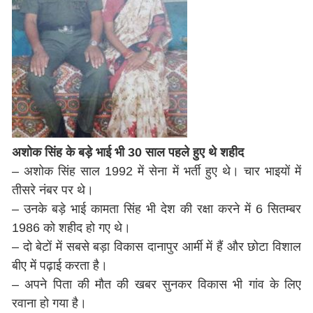
अशोक सिंह के बड़े भाई भी 30 साल पहले हुए थे शहीद
– अशोक सिंह साल 1992 में सेना में भर्ती हुए थे। चार भाइयों में
तीसरे नंबर पर थे।
– उनके बड़े भाई कामता सिंह भी देश की रक्षा करने में 6 सितम्बर
1986 को शहीद हो गए थे।
– दो बेटों में सबसे बड़ा विकास दानापुर आर्मी में हैं और छोटा विशाल
बीए में पढ़ाई करता है।
– अपने पिता की मौत की खबर सुनकर विकास भी गांव के लिए
रवाना हो गया है।