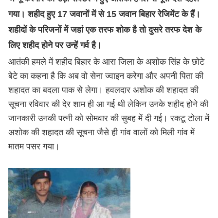
गया। शहीद हुए 17 जवानों में से 15 जवान बिहार रेजिमेंट के हैं।
शहीदों के परिजनों में जहां एक तरफ शोक है तो दुसरे तरफ देश के
लिए शहीद होने पर उन्हें गर्व है।
आतंकी हमले में शहीद बिहार के आरा जिला के अशोक सिंह के छोटे
बेटे का कहना है कि अब वो सेना ज्वाइन करेगा और अपनी पिता की
शहादत का बदला पाक से लेगा। हवलदार अशोक की शहादत की
सूचना रविवार की देर शाम ही आ गई थी लेकिन उनके शहीद होने की
जानकारी उनकी पत्नी को सोमवार की सुबह में दी गई। रकटू टोला में
अशोक की शहादत की सूचना जैसे ही गांव वालों को मिली गांव में
मातम पसर गया।