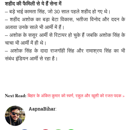
शहीद की फैमिली से ये हैं सेना में
– बड़े भाई कामता सिंह, जो 30 साल पहले शहीद हो गए थे।
– शहीद अशोक का बड़ा बेटा विकास, भतीजा विनोद और ददन के
अलावा उनके साले भी आर्मी में हैं।
– अशोक के ससुर आर्मी से रिटायर हो चुके हैं जबकि अशोक सिंह के
चाचा भी आर्मी में ही थे।
– अशोक सिंह के दादा राजगॉही सिंह और रामाश्रय सिंह का भी
संबंध इंडियन आर्मी से रहा है।
Next Read:
बिहार के अंकित कुमार को स्वर्ण, राहुल और खुशी को रजत पदक »
AapnaBihar
: