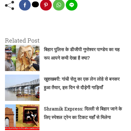
Related Post
बिहार पुलिस के डीजीपी गुप्तेश्वर पाण्डेय का यह
रूप आपने कभी देखा है क्या?
खुशखबरी: गांधी सेतु का एक लेन लोहे से बनकर
हुआ तैयार, इस दिन से दौड़ेगी गाड़ियाँ
Shramik Express: दिल्ली से बिहार जाने के
लिए स्पेशल ट्रेन का टिकट यहाँ से मिलेगा