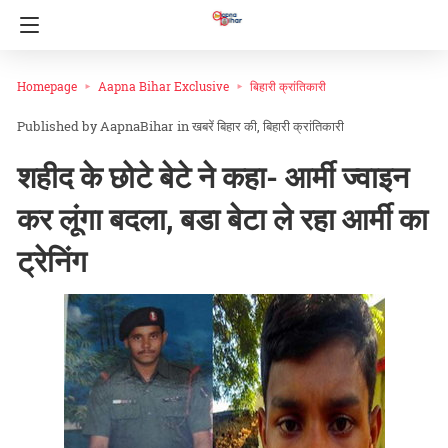
Homepage
Aapna Bihar Exclusive
बिहारी क्रांतिकारी
AapnaBihar
in
खबरें बिहार की
बिहारी क्रांतिकारी
शहीद के छोटे बेटे ने कहा- आर्मी ज्वाइन
कर लूंगा बदला, बडा बेटा ले रहा आर्मी का
ट्रेनिंग