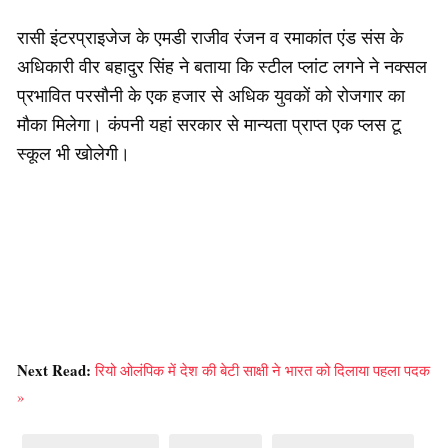
रासी इंटरप्राइजेज के एमडी राजीव रंजन व रमाकांत एंड संस के
अधिकारी वीर बहादुर सिंह ने बताया कि स्टील प्लांट लगने ने नक्सल
प्रभावित परसौनी के एक हजार से अधिक युवकों को रोजगार का
मौका मिलेगा। कंपनी यहां सरकार से मान्यता प्राप्त एक प्लस टू
स्कूल भी खोलेगी।
Next Read:
रियो ओलंपिक में देश की बेटी साक्षी ने भारत को दिलाया पहला पदक
»