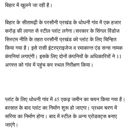
बिहार में खुलने जा रही है।
बिहार के सीतामढ़ी के परसौनी प्रखंड के धोधनी गांव में एक हजार
करोड़ की लागत से स्टील प्लांट लगेगा।सरकार के सिंगल विंडोज
सिस्टम नीति के तहत परसौनी प्रखंड को प्लांट के लिए चिन्हित
किया गया है। इसे रासी इंटरप्राइजेज व रमाकान्त एंड सन्स नामक
कंपनियां लगाएंगी। इसके लिए दोनों कंपनियों के अधिकारियों ने 11
अगस्त को गांव में पहुंच कर स्थल निरीक्षण किया।
प्लांट के लिए धोधनी गांव में 45 एकड़ जमीन का चयन किया गया है।
बरसात के बाद प्लांट का निर्माण शुरू हो जाएगा। प्रथम चरण में
सरिया का निर्माण होगा। बाद में स्टील के अन्य प्रोडक्ट्स बनाए
जाएंगे।