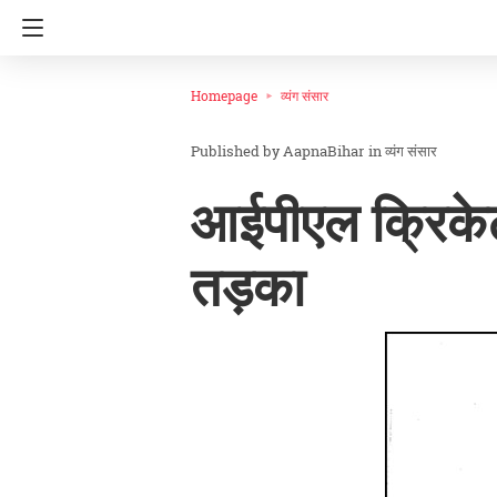
Homepage
व्यंग संसार
AapnaBihar
in
व्यंग संसार
आईपीएल क्रिकेट 
तड़का