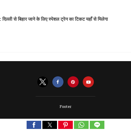
्ली से बिहार जाने के लिए स्पेशल ट्रेन का टिकट यहाँ से मिलेगा
Footer