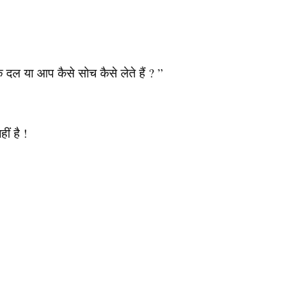
 दल या आप कैसे सोच कैसे लेते हैं ? ”
ं है !