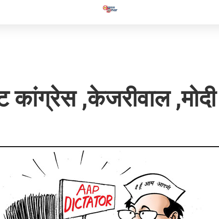
कांग्रेस ,केजरीवाल ,मोदी