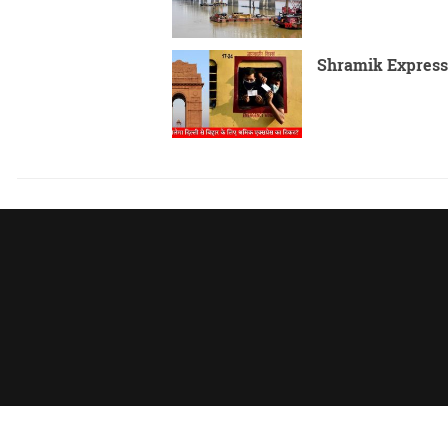
Shramik Express: दिल