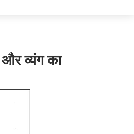
 और व्यंग का