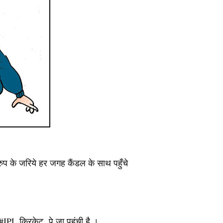
ुप के जरिये हर जगह कैंडल के साथ पहुँचे
#IPL क्रिकेट पे जा पहुंची है ।