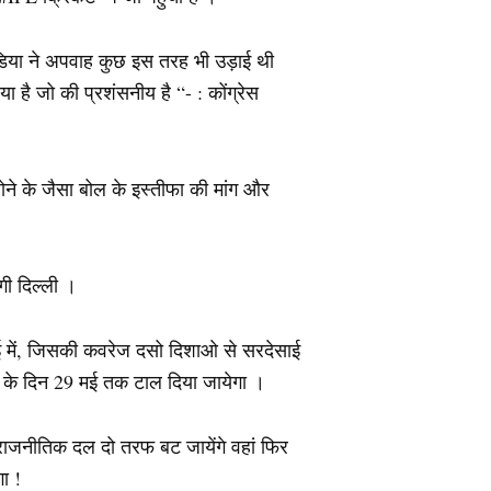
डिया ने अपवाह कुछ इस तरह भी उड़ाई थी
 है जो की प्रशंसनीय है “- : कोंग्रेस
ोने के जैसा बोल के इस्तीफा की मांग और
गी दिल्ली ।
वाई में, जिसकी कवरेज दसो दिशाओ से सरदेसाई
ल के दिन 29 मई तक टाल दिया जायेगा ।
ाजनीतिक दल दो तरफ बट जायेंगे वहां फिर
ा !