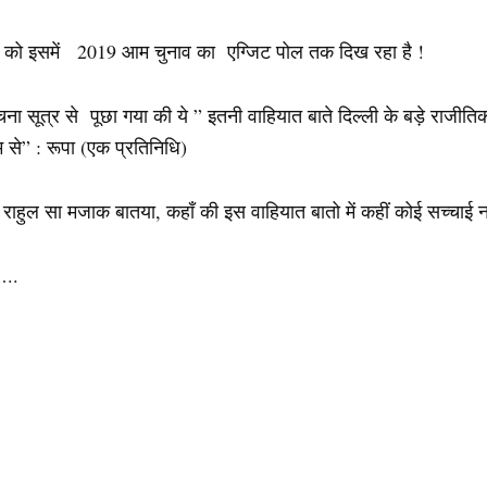
्य को इसमें 2019 आम चुनाव का एग्जिट पोल तक दिख रहा है !
ना सूत्र से पूछा गया की ये ” इतनी वाहियात बाते दिल्ली के बड़े राजीतिक
 से” : रूपा (एक प्रतिनिधि)
ाहुल सा मजाक बातया, कहाँ की इस वाहियात बातो में कहीं कोई सच्चाई नही
…..