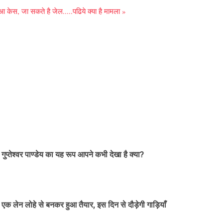
आ केस, जा सकते है जेल.....पढिये क्या है मामला »
गुप्तेश्वर पाण्डेय का यह रूप आपने कभी देखा है क्या?
ा एक लेन लोहे से बनकर हुआ तैयार, इस दिन से दौड़ेगी गाड़ियाँ