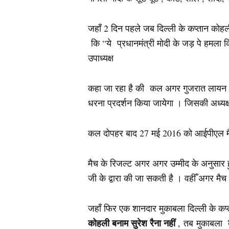
जहाँ 2 दिन पहले जब दिल्ली के कप्तान को
कि “ये प्रधानमंत्री मोदी के जड़ पे हमला कि
उपाध्यक्ष
कहा जा रहा है की कल अगर गुजरात लायन , Su
धरना प्रदर्शन किया जायेगा । जिसकी अध्यक्
कल दोपहर बाद 27 मई 2016 को आईपीएल मैच क
मैच के रिजल्ट अगर अगर उम्मीद के अनुसार ह
जी के द्वारा की जा सकती है । वहीँ अगर म
जहाँ फिर एक शानदार मुकाबला दिल्ली के क
कोहली बनाम सुरेश रैना नहीं
क
,
तब मुकाबला